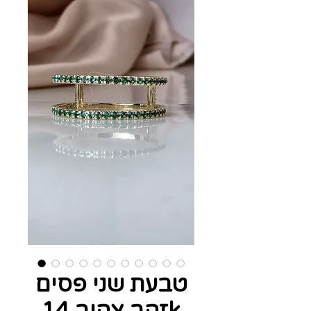
טבעת שני פסים