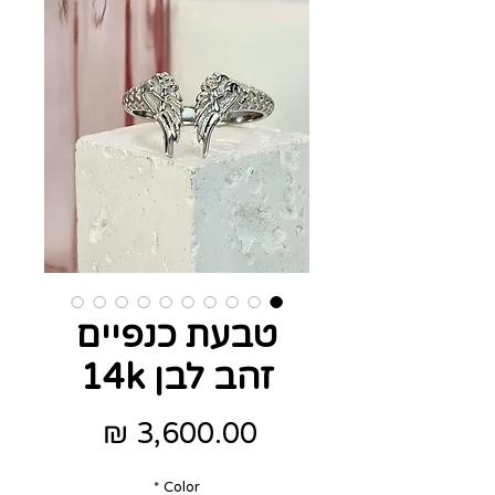
טבעת כנפיים
זהב לבן 14k
מחיר
*
Color