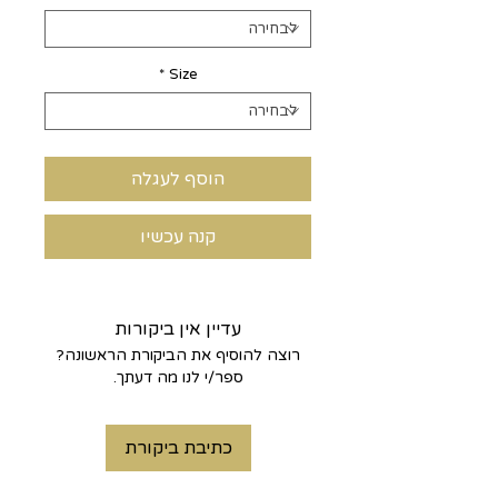
*
Size
הוסף לעגלה
קנה עכשיו
עדיין אין ביקורות
רוצה להוסיף את הביקורת הראשונה?
ספר/י לנו מה דעתך.
כתיבת ביקורת