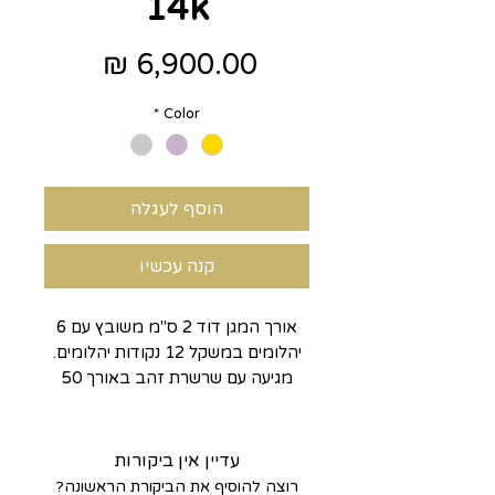
14k
מחיר
*
Color
הוסף לעגלה
קנה עכשיו
אורך המגן דוד 2 ס"מ משובץ עם 6
יהלומים במשקל 12 נקודות יהלומים.
מגיעה עם שרשרת זהב באורך 50
ס"מ.
עדיין אין ביקורות
רוצה להוסיף את הביקורת הראשונה?