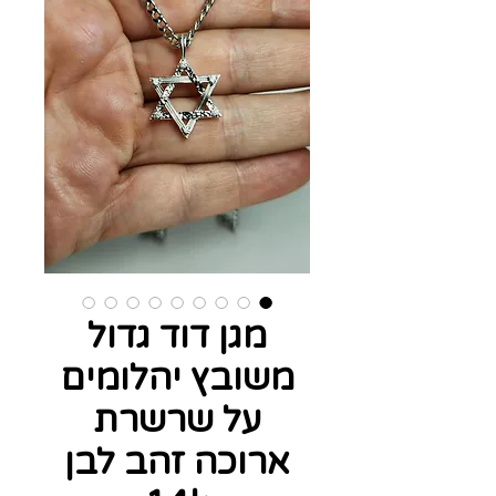
מגן דוד גדול
משובץ יהלומים
על שרשרת
ארוכה זהב לבן