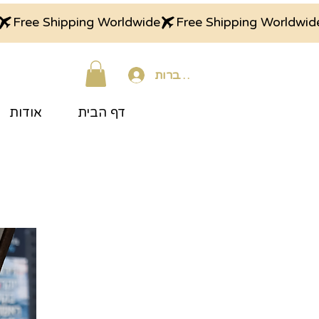
התחברות
דף הבית
אודות