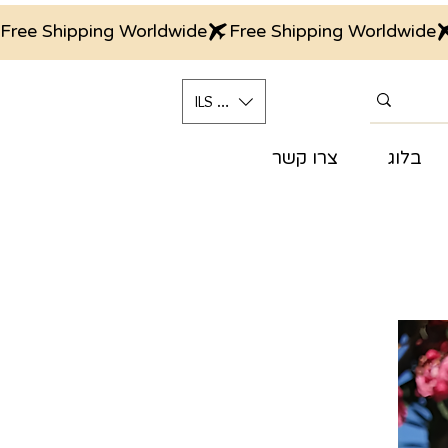
Free Shipping Worldwide
ILS (₪)
בלוג
צרו קשר