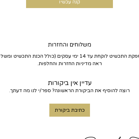
קנה עכשיו
משלוחים והחזרות
התכשיט לוקחת עד 14 ימי עסקים (כולל הכנת התכשיט ומשלוח)
ראה מדיניות החזרות והחלפות.
עדיין אין ביקורות
רוצה להוסיף את הביקורת הראשונה? ספר/י לנו מה דעתך.
כתיבת ביקורת