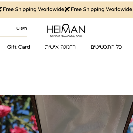
כל התכשיטים
הזמנה אישית
Gift Card