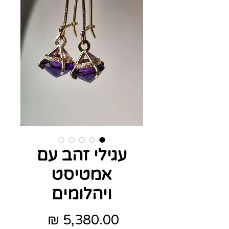
עגילי זהב עם
אמטיסט
ויהלומים
מחיר