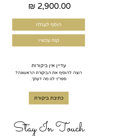
מחיר
הוסף לעגלה
קנה עכשיו
עדיין אין ביקורות
רוצה להוסיף את הביקורת הראשונה?
ספר/י לנו מה דעתך.
כתיבת ביקורת
Stay In Touch