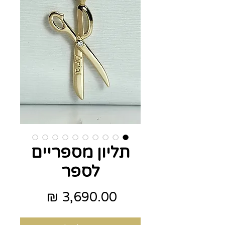
תליון מספריים
לספר
מחיר