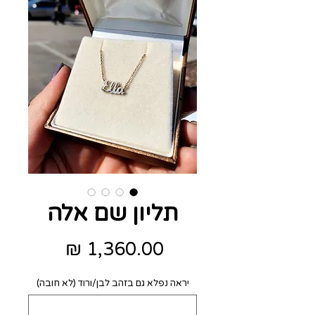
תליון שם אלה
מחיר
יראה נפלא גם בזהב לבן/ורוד (לא חובה)