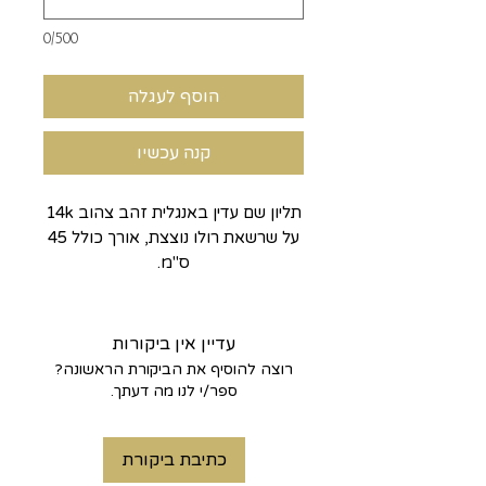
0/500
הוסף לעגלה
קנה עכשיו
תליון שם עדין באנגלית זהב צהוב 14k
על שרשאת רולו נוצצת, אורך כולל 45
ס"מ.
עדיין אין ביקורות
רוצה להוסיף את הביקורת הראשונה?
ספר/י לנו מה דעתך.
כתיבת ביקורת