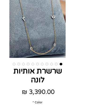
שרשרת אותיות
לונה
מחיר
*
Color