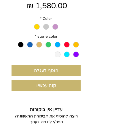
מחיר
*
Color
*
stone color
הוסף לעגלה
קנה עכשיו
עדיין אין ביקורות
רוצה להוסיף את הביקורת הראשונה?
ספר/י לנו מה דעתך.