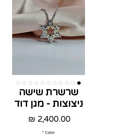
שרשרת שישה
ניצוצות - מגן דוד
מחיר
*
Color