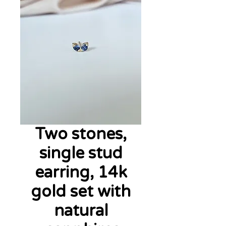
Two stones,
single stud
earring, 14k
gold set with
natural