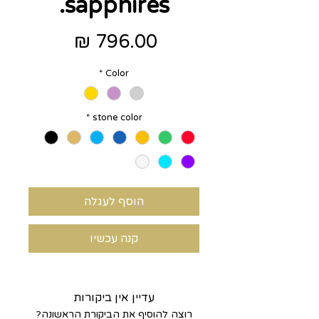
sapphires.
מחיר
*
Color
*
stone color
הוסף לעגלה
קנה עכשיו
עדיין אין ביקורות
רוצה להוסיף את הביקורת הראשונה?