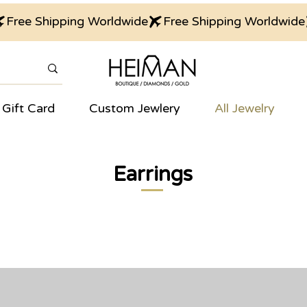
Gift Card
Custom Jewlery
All Jewelry
Earrings