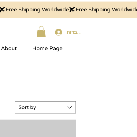
התחברות
About
Home Page
Sort by